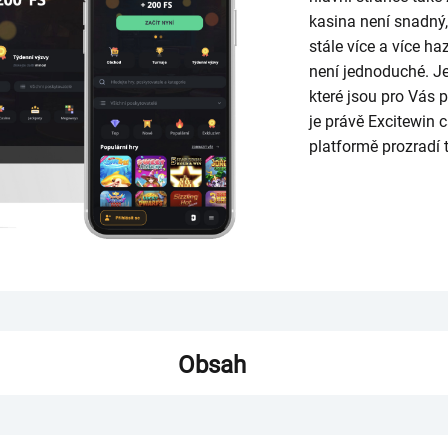
kasina není snadný,
stále více a více ha
není jednoduché. Je 
které jsou pro Vás 
je právě Excitewin 
platformě prozradí 
Obsah