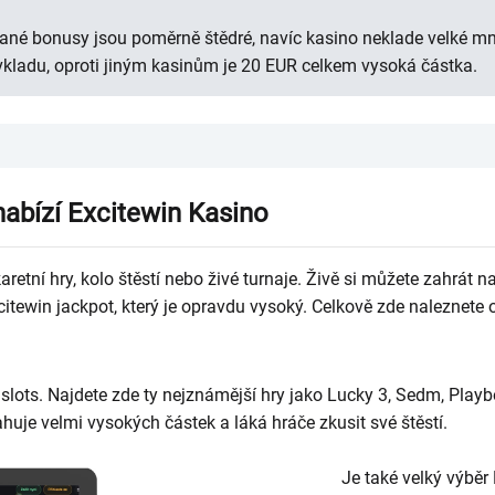
vané bonusy jsou poměrně štědré, navíc kasino neklade velké mn
kladu, oproti jiným kasinům je 20 EUR celkem vysoká částka.
nabízí Excitewin Kasino
karetní hry, kolo štěstí nebo živé turnaje. Živě si můžete zahrát 
itewin jackpot, který je opravdu vysoký. Celkově zde naleznete 
 slots. Najdete zde ty nejznámější hry jako Lucky 3, Sedm, Play
uje velmi vysokých částek a láká hráče zkusit své štěstí.
Je také velký výběr