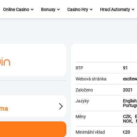
Online Casino
Bonusy
Casino Hry
Hrací Аutomaty
RTP
91
Webová stránka
excite
Založeno
2021
Jazyky
English
Portugu
rma
Měny
CZK
NOK
Minimální vklad
€20