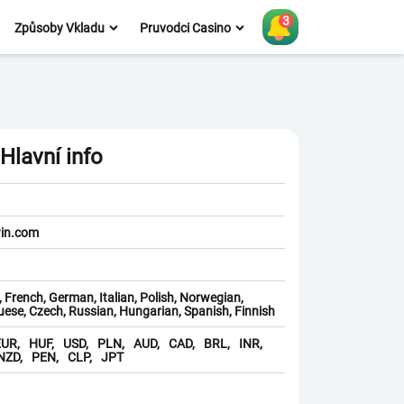
3
Způsoby Vkladu
Pruvodci Casino
Hlavní info
win.com
, French, German, Italian, Polish, Norwegian,
ese, Czech, Russian, Hungarian, Spanish, Finnish
EUR
HUF
USD
PLN
AUD
CAD
BRL
INR
NZD
PEN
CLP
JPT