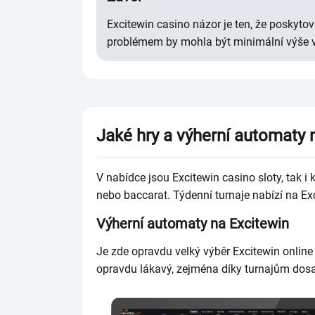
Excitewin casino názor je ten, že poskyto
problémem by mohla být minimální výše v
Jaké hry a výherní automaty 
V nabídce jsou Excitewin casino sloty, tak i 
nebo baccarat. Týdenní turnaje nabízí na Exc
Výherní automaty na Excitewin
Je zde opravdu velký výběr Excitewin online
opravdu lákavý, zejména díky turnajům dosah