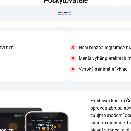
Poskytovatelé
ví her
Není možná registrace hr
Menší výběr platebních m
Vysoký minimální vklad
Excitewin kasino Č
opravdu zbrusu nové
zaujme moderní des
snadno orientuje, t
hlavní stránce tak