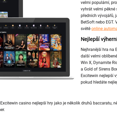
velmi populární, pr
vyhrát velmi pěkné 
předních vývojářů, 
BetSoft nebo EGT. 
světě
online automa
Nejlepší výhern
Nejhranější hra na 
další velmi oblíben
Win X, Dynamite Ri
a Gold of Sirens Bo
Excitewin nejlepší 
pokud hledáte nejle
. Excitewin casino nejlepší hry jako je několik druhů baccaratu, 
er.