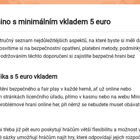
asino s minimálním vkladem 5 euro
tručný seznam nejdůležitějších aspektů, na které byste si měli d
Posvítíme si na bezpečnostní opatření, platební metody, podmínk
držováním těchto doporučení si zajistíte bezpečné hraní bez
lika s 5 euro vkladem
štění bezpečného a fair play v každé herně, ať už online nebo
h stránkách licenčního úřadu, přímo v kasinu nebo na webu Mini
roblémové hraní online her, při němž se nebudete muset obávat
i třeba již pět euro poskytují hráčům větší flexibilitu a možnos
 sázky umožňují hráčům najít hry, které odpovídají jejich rozpo