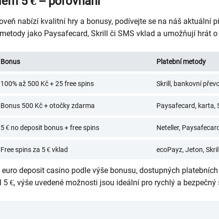
adem 5 € – porovnání
oveň nabízí kvalitní hry a bonusy, podívejte se na náš aktuální 
 metody jako Paysafecard, Skrill či SMS vklad a umožňují hrát o
Bonus
Platební metody
100% až 500 Kč + 25 free spins
Skrill, bankovní pře
Bonus 500 Kč + otočky zdarma
Paysafecard, karta,
5 € no deposit bonus + free spins
Neteller, Paysafecard
Free spins za 5 € vklad
ecoPayz, Jeton, Skril
 euro deposit casino podle výše bonusu, dostupných platebníc
 5 €, výše uvedené možnosti jsou ideální pro rychlý a bezpečný s