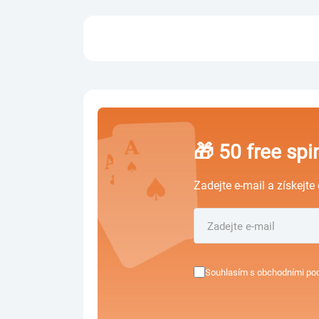
🎁 50 free spi
Zadejte e-mail a získejt
Souhlasím s obchodními podm