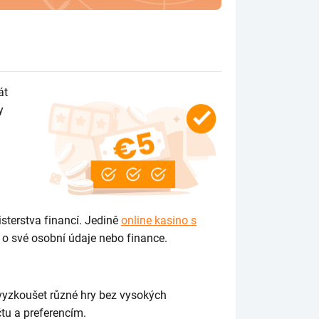
át
y
sterstva financí. Jedině
online kasino s
 o své osobní údaje nebo finance.
t vyzkoušet různé hry bez vysokých
čtu a preferencím.