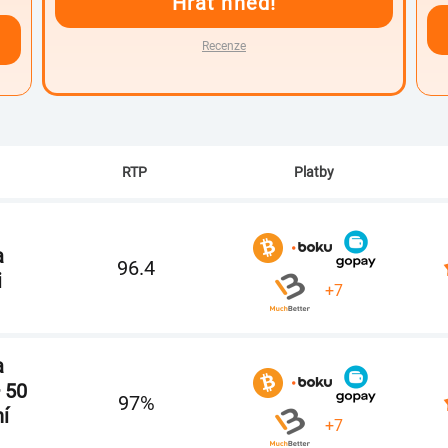
Hrát hned!
Recenze
RTP
Platby
a
96.4
i
+7
a
 50
97%
ní
+7