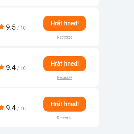
Hrát hned!
9.5
/ 10
Recenze
Hrát hned!
9.4
/ 10
Recenze
Hrát hned!
9.4
/ 10
Recenze