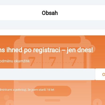
Obsah
ns ihned po registraci – jen dnes!
e odměnu okamžitě.
C
ínkami a potvrzuji, že jsem starší 18 let