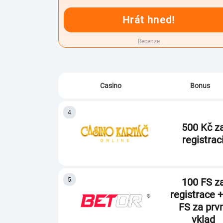
Hrát hned!
Recenze
Casino
Bonus
4
500 Kč z
registrac
5
100 FS z
registrace +
FS za prv
vklad