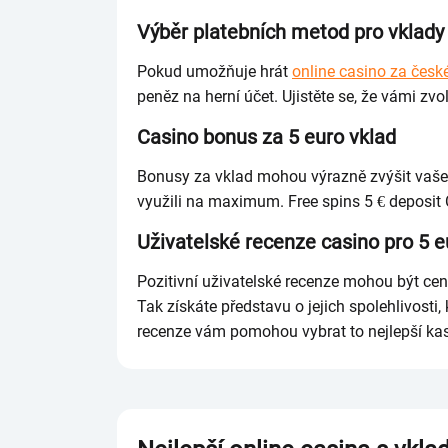
Výběr platebních metod pro vklady 
Pokud umožňuje hrát
online casino za česk
peněz na herní účet. Ujistěte se, že vámi zv
Casino bonus za 5 euro vklad
Bonusy za vklad mohou výrazně zvýšit vaše š
využili na maximum. Free spins 5 € deposit C
Uživatelské recenze casino pro 5 e
Pozitivní uživatelské recenze mohou být cen
Tak získáte představu o jejich spolehlivosti
recenze vám pomohou vybrat to nejlepší kas