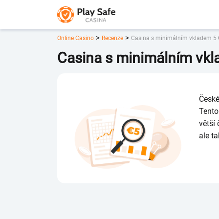
>
>
Online Casino
Recenze
Casina s minimálním vkladem 5 €
Casina s minimálním vkl
České
Tento 
větší
ale t