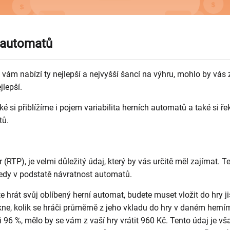
h automatů
vám nabízí ty nejlepší a nejvyšší šancí na výhru, mohlo by vás zaj
jlepší.
ké si přiblížíme i pojem variabilita herních automatů a také si ře
tů.
er (RTP), je velmi důležitý údaj, který by vás určitě měl zajímat.
tedy v podstatě návratnost automatů.
 hrát svůj oblíbený herní automat, budete muset vložit do hry ji
kne, kolik se hráči průměrně z jeho vkladu do hry v daném herní
i 96 %, mělo by se vám z vaší hry vrátit 960 Kč. Tento údaj je vš