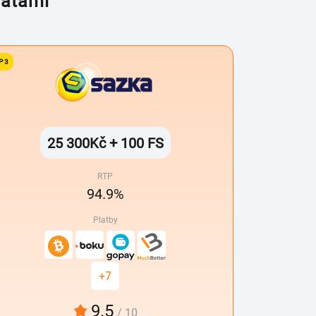
matami
P 3
25 300Kč + 100 FS
RTP
94.9%
Platby
+7
9.5
/ 10