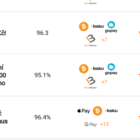
96.3
Kč!
+7
ní
95.1%
00
+7
ho
č
96.4%
nus
+13