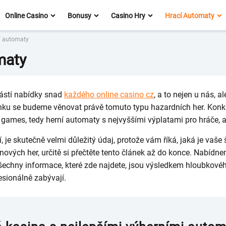
Online Casino
Bonusy
Casino Hry
Hrací Аutomaty
cí automaty
maty
částí nabídky snad
každého online casino cz
, a to nejen u nás, a
ánku se budeme věnovat právě tomuto typu hazardních her. Konkr
t games, tedy herní automaty s nejvyššími výplatami pro hráče, 
, je skutečně velmi důležitý údaj, protože vám říká, jaká je vaš
sinových her, určitě si přečtěte tento článek až do konce. Nabíd
šechny informace, které zde najdete, jsou výsledkem hloubkové
fesionálně zabývají.