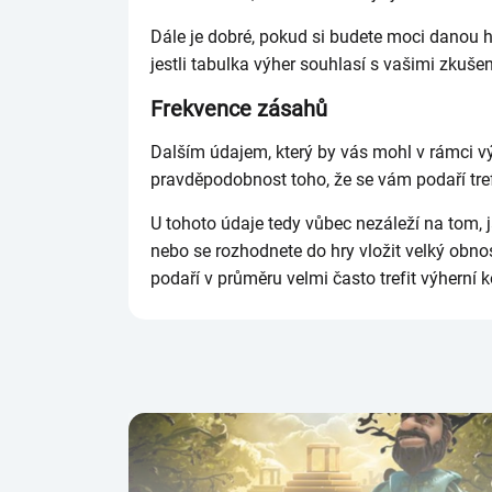
Dále je dobré, pokud si budete moci danou hr
jestli tabulka výher souhlasí s vašimi zkuše
Frekvence zásahů
Dalším údajem, který by vás mohl v rámci vý
pravděpodobnost toho, že se vám podaří tref
U tohoto údaje tedy vůbec nezáleží na tom, j
nebo se rozhodnete do hry vložit velký obn
podaří v průměru velmi často trefit výherní k