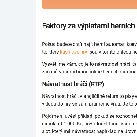
Faktory za výplatami herníc
Pokud budete chtít najít herní automat, který 
to, které
kasinové hry
jsou v tomto ohledu ne
Vysvětlíme vám, co je to návratnost hráči, ta
zásahů v rámci hraní online herních automa
Návratnost hráči (RTP)
Návratnost hráči, v angličtině return to play
vkladu do hry se vám průměrně vrátí. Je to 
Pojďme si uvést příklad: pokud se rozhodnete
například 1 000 Kč, návratnost hráči vám ře
slot, který má návratnost například na úrovn