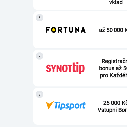
vklad
6
až 50 000 
7
Registrač
bonus až 5
pro Každé
8
25 000 K
Vstupni Bo