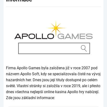
Firma Аpollo Games byla založena již v roce 2007 pod
názvem Аpollo Soft, kdy se specializovala čistě na vývoj
hazardních her. Dnes jsou její tituly dostupné po celém
světě. Vlastní stránky si založila v roce 2019, ale i přesto
dnes všechna nejlepší online kasina Аpollo hry nabízejí.
Zde jsou základní informace: