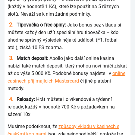
(každý v hodnotě 1 Kč), které lze použít na 5 různých
slotů. Neváží se k nim žádné podmínky.
Tipovačka o free spiny:
Jako bonus bez vkladu si
můžete každý den užít speciální hru tipovačka – kdo
uhodne správný výsledek nějaké události (F1, fotbal
atd.), získá 10 FS zdarma.
Match deposit:
Аpollo jako další online kasina
nabízí také match deposit, který mohou noví hráči získat
až do výše 5 000 Kč. Podobné bonusy najdete i v
online
casinech přijímajících Mastercard
či jiné platební
metody.
Reloady:
Hrát můžete i o víkendové a týdenní
reloady, každý v hodnotě 700 Kč s požadavkem na
sázení 10x.
Musíme podotknout, že
způsoby vkladu v kasinech s
českými korunami
jsou zde nejpohodlnější, protože lze