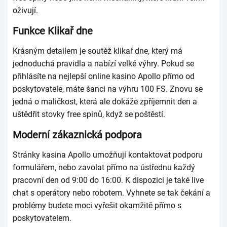
oživují.
Funkce Klikař dne
Krásným detailem je soutěž klikař dne, který má
jednoduchá pravidla a nabízí velké výhry. Pokud se
přihlásíte na nejlepší online kasino Аpollo přímo od
poskytovatele, máte šanci na výhru 100 FS. Znovu se
jedná o maličkost, která ale dokáže zpříjemnit den a
uštědřit stovky free spinů, když se poštěstí.
Moderní zákaznická podpora
Stránky kasina Аpollo umožňují kontaktovat podporu
formulářem, nebo zavolat přímo na ústřednu každý
pracovní den od 9:00 do 16:00. K dispozici je také live
chat s operátory nebo robotem. Vyhnete se tak čekání a
problémy budete moci vyřešit okamžitě přímo s
poskytovatelem.