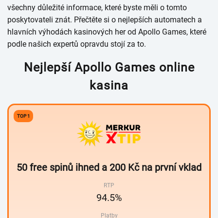
všechny důležité informace, které byste měli o tomto
poskytovateli znát. Přečtěte si o nejlepších automatech a
hlavních výhodách kasinových her od Аpollo Games, které
podle našich expertů opravdu stojí za to.
Nejlepší Apollo Games online
kasina
TOP 1
50 free spinů ihned a 200 Kč na první vklad
RTP
94.5%
Platby