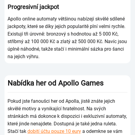
Progresivní jackpot
Аpollo online automaty většinou nabízejí skvělé sdílené
jackpoty, které se díky jejich popularitě plní velmi rychle.
Existují tři úrovně: bronzový s hodnotou až 5 000 Kč,
stříbrný až 100 000 Kč a zlatý až 500 000 Kč. Navíc jsou
úplně náhodné, takže stačí i minimální sázka pro šanci
na jejich výhru.
Nabídka her od Аpollo Games
Pokud jste fanoušci her od Аpolla, jistě znáte jejich
skvělé motivy a vynikající hratelnost. Na svých
stránkách má dokonce k dispozici i exkluzivní automaty,
které jinde nenajdete. Dostupná je také jedna ruleta.
Stačí tak
dobití účtu pouze 10 eury
a odemkne se vám