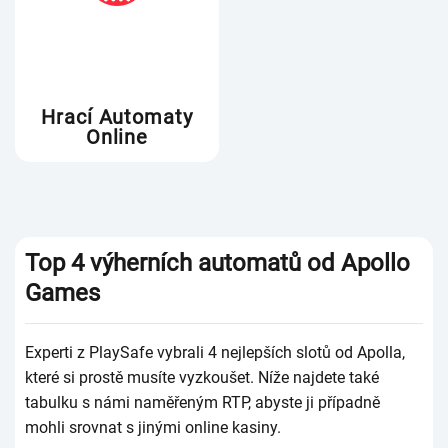
Hrací Automaty
Online
Top 4 výherních automatů od Аpollo
Games
Experti z PlaySafe vybrali 4 nejlepších slotů od Аpolla,
které si prostě musíte vyzkoušet. Níže najdete také
tabulku s námi naměřeným RTP, abyste ji případně
mohli srovnat s jinými online kasiny.