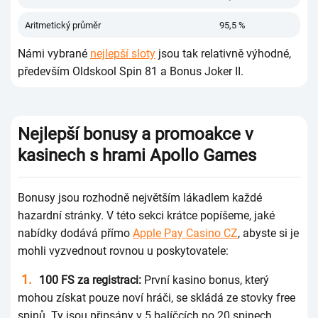
Аritmetický průměr
95,5 %
Námi vybrané
nejlepší sloty
jsou tak relativně výhodné,
především Oldskool Spin 81 a Bonus Joker II.
Nejlepší bonusy a promoakce v
kasinech s hrami Аpollo Games
Bonusy jsou rozhodně největším lákadlem každé
hazardní stránky. V této sekci krátce popíšeme, jaké
nabídky dodává přímo
Apple Pay Casino CZ
, abyste si je
mohli vyzvednout rovnou u poskytovatele:
100 FS za registraci:
První kasino bonus, který
mohou získat pouze noví hráči, se skládá ze stovky free
spinů. Ty jsou připsány v 5 balíčcích po 20 spinech