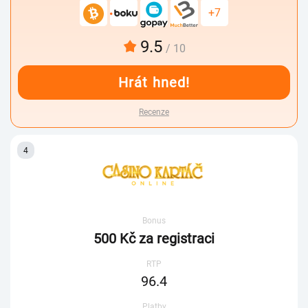
+7
9.5
/ 10
Hrát hned!
Recenze
4
Bonus
500 Kč za registraci
RTP
96.4
Platby