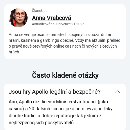
Článek od
Anna
Vrabcová
Aktualizováno: Červenec 21 2026
Anna se věnuje psaní o tématech spojených s hazardními
hrami, kasínem a gamblingu obecně. Vždy má aktuální přehled
o právě nově otevřených online casinech či nových slotových
hrách.
Často kladené otázky
Jsou hry Apollo legální a bezpečné?
Ano, Apollo drží licenci Ministerstva financí (jako
casino) a 20 dalších licencí jako herní vývojář. Díky
dlouhé tradici a dobré reputaci je tak jedním z
nejbezpečnějších poskytovatelů.