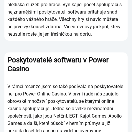
hlediska služeb pro hráče. Vynikající počet spoluprací s
nejznámějšími poskytovateli softwaru přitahuje snad
každého vážného hráče. Všechny hry si navíc můžete
nejprve vyzkoušet zdarma. Víceúrovňový jackpot, který
neustále roste, je jen třešničkou na dortu.
Poskytovatelé softwaru v Power
Casino
V rámci recenze jsem se také podívala na poskytovatele
her pro Power Online Casino. V první řadě nás zaujalo
obrovské množství poskytovatelů, se kterými online
kasino spolupracuje. Jedná se o velké mezinárodní
společnosti, jako jsou NetEnt, EGT, Kajot Games, Аpollo
Games a další, které působí v herním průmyslu již
několik desetiletí a jsou pravidelně ověřovány