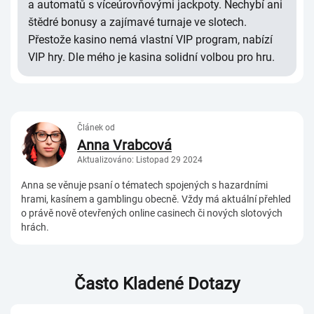
a automatů s víceúrovňovými jackpoty. Nechybí ani
štědré bonusy a zajímavé turnaje ve slotech.
Přestože kasino nemá vlastní VIP program, nabízí
VIP hry. Dle mého je kasina solidní volbou pro hru.
Článek od
Anna
Vrabcová
Aktualizováno: Listopad 29 2024
Anna se věnuje psaní o tématech spojených s hazardními
hrami, kasínem a gamblingu obecně. Vždy má aktuální přehled
o právě nově otevřených online casinech či nových slotových
hrách.
Často Kladené Dotazy