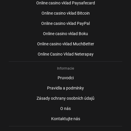
Online casino vklad Paysafecard
Online casino vklad Bitcoin
Online casino vklad PayPal
Online casino vklad Boku
Online casino vklad MuchBetter
Online Casino Vklad Neterapay
Informacie
Pruvodci
Pravidla a podmínky
Zásady ochrany osobních údajů
O nás
Kontaktujte nás