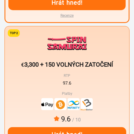
Hrát hned!
Recenze
TOP 2
€3,300 + 150 VOLNÝCH ZATOČENÍ
RTP
97.6
Platby
9.6
/ 10