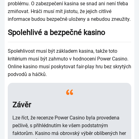
problému. O zabezpečení kasina se snad ani není třeba
zmiňovat. Hráči musí mít jistotu, že jejich citlivé
informace budou bezpečně uloženy a nebudou zneužity.
Spolehlivé a bezpečné kasino
Spolehlivost musí být základem kasina, takže toto
kritérium musí být zahrnuto v hodnocení Power Casino.
Online kasino musí poskytovat fair-play hru bez skrytých
podvodů a háčků.
Závěr
Lze říct, že recenze Power Casino byla provedena
pečlivě, s přihlédnutím ke všem podstatným
faktorům. Kasino má obrovský výběr oblíbených her