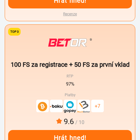
Hrát hned!
Recenze
TOP 3
100 FS za registrace + 50 FS za první vklad
RTP
97%
Platby
+7
9.6
/ 10
Hrát hned!