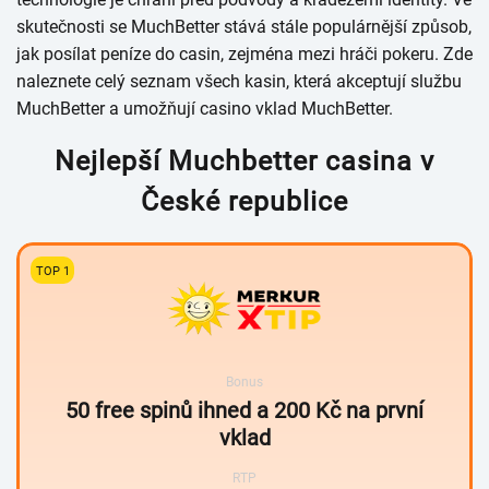
skutečnosti se MuchBetter stává stále populárnější způsob,
jak posílat peníze do casin, zejména mezi hráči pokeru. Zde
naleznete celý seznam všech kasin, která akceptují službu
MuchBetter a umožňují casino vklad MuchBetter.
Nejlepší Muchbetter casina v
České republice
1
Bonus
50 free spinů ihned a 200 Kč na první
vklad
RTP