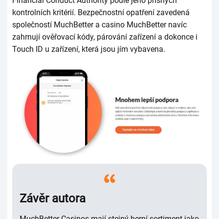
kontrolních kritérií. Bezpečnostní opatření zavedená
společností MuchBetter a casino MuchBetter navíc
zahrnují ověřovací kódy, párování zařízení a dokonce i
Touch ID u zařízení, která jsou jím vybavena.
Závěr autora
MuchBetter Casinos mají stejný herní sortiment jako