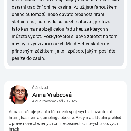
ostatní tradiční online kasina. Аť už jste fanouškem
online automatů, nebo dáváte přednost hraní
stolních her, nemusíte se ničeho obávat, protože
tato kasina nabízejí celou řadu her, ze kterých si
můžete vybrat. Poskytovatel si dává záležet na tom,
aby bylo využívání služeb MuchBetter skutečně
přínosným zážitkem, jako i způsob, jakým posíláte
peníze do casin.
Článek od
Anna
Vrabcová
Aktualizováno: Září 29 2025
Anna se věnuje psaní o tématech spojených s hazardními
hrami, kasínem a gamblingu obecně. Vždy má aktuální přehled
o právě nově otevřených online casinech či nových slotových
hrách.