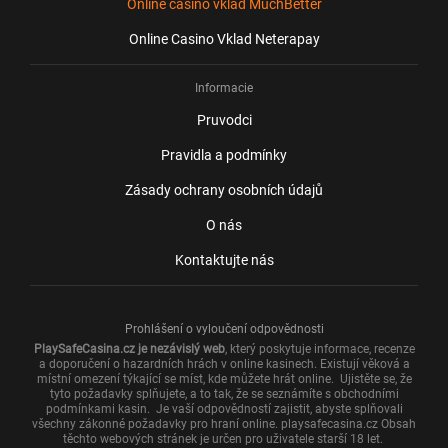
Online casino vklad MuchBetter
Online Casino Vklad Neterapay
Informacie
Pruvodci
Pravidla a podmínky
Zásady ochrany osobních údajů
O nás
Kontaktujte nás
Prohlášení o vyloučení odpovědnosti
PlaySafeCasina.cz je nezávislý web
, který poskytuje informace, recenze
a doporučení o hazardních hrách v online kasinech. Existují věková a
místní omezení týkající se míst, kde můžete hrát online. Ujistěte se, že
tyto požadavky splňujete, a to tak, že se seznámíte s obchodními
podmínkami kasin. Je vaší odpovědností zajistit, abyste splňovali
všechny zákonné požadavky pro hraní online. playsafecasina.cz Obsah
těchto webových stránek je určen pro uživatele starší 18 let.