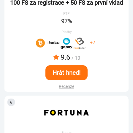
100 FS za registrace + 50 FS za první vklad
RTP
97%
Platby
+7
9.6
/ 10
Hrát hned!
Recenze
6
Bonus