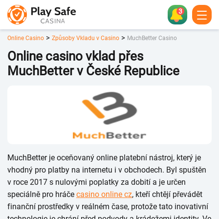
3
>
>
Online Casino
Způsoby Vkladu v Casino
MuchBetter Casino
Online casino vklad přes
MuchBetter v České Republice
MuchBetter je oceňovaný online platební nástroj, který je
vhodný pro platby na internetu i v obchodech. Byl spuštěn
v roce 2017 s nulovými poplatky za dobití a je určen
speciálně pro hráče
casino online cz
, kteří chtějí převádět
finanční prostředky v reálném čase, protože tato inovativní
technologie je chrání před podvody a krádežemi identity. Ve