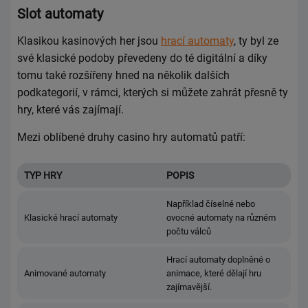
Slot automaty
Klasikou kasinových her jsou
hrací automaty
, ty byl ze
své klasické podoby převedeny do té digitální a díky
tomu také rozšířeny hned na několik dalších
podkategorií, v rámci, kterých si můžete zahrát přesně ty
hry, které vás zajímají.
Mezi oblíbené druhy casino hry automatů patří:
TYP HRY
POPIS
Například číselné nebo
Klasické hrací automaty
ovocné automaty na různém
počtu válců
Hrací automaty doplněné o
Аnimované automaty
animace, které dělají hru
zajímavější.