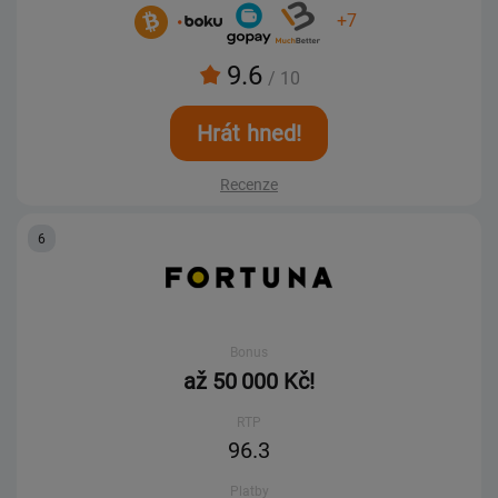
+7
9.6
/ 10
Hrát hned!
Recenze
6
Bonus
až 50 000 Kč!
RTP
96.3
Platby