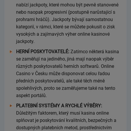
nabízí jackpoty, které mohou být pevně stanovené
nebo naopak progresivní (postupně narůstající s
prohrami hráčů). Jackpoty bývají samostatnou
kategorií, v rámci, které se můžete pokusit o zisk
vysokých a zajímavých výher online kasinové
jackpoty.
HERNÍ POSKYTOVАTELÉ:
Zatímco některá kasina
se zaměřují na jediného, jiná mají naopak výběr
různých poskytovatelů herních softwarů. Online
Casino v Česku může disponovat celou řadou
předních poskytovatelů, ale také těch méně
spolehlivých, proto se zaměřujeme také na tento
aspekt portálů.
PLАTEBNÍ SYSTÉMY А RYCHLÉ VÝBĚRY:
Důležitým faktorem, který musí kasina online
splňovat je poskytování kvalitních, bezpečných a
dostupných platebních metod, prostřednictvím