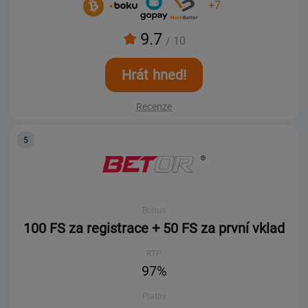
+7
9.7
/ 10
Hrát hned!
Recenze
5
Bonus
100 FS za registrace + 50 FS za první vklad
RTP
97%
Platby