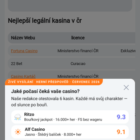
Nejlepší legální kasina v čr
Název Webu
licence
Fortuna Casino
Ministerstvo financí ČR
Exkluzivní 
22 Bet
Curacao
Casino Kartáč
Ministerstvo financí ČR
Zodiac Casino
Curacao
8
Power Casino
Curacao
Chance
Ministerstvo financí ČR
Zís
TipSport
Ministerstvo financí ČR