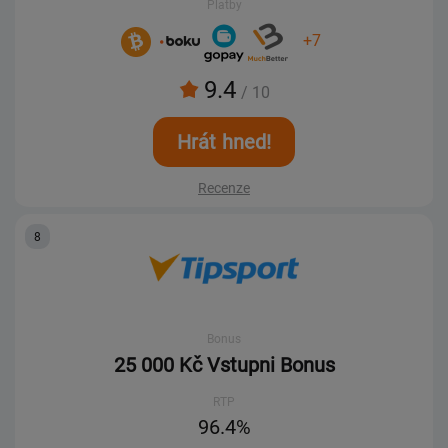
Platby
+7
9.4
/ 10
Hrát hned!
Recenze
8
Bonus
25 000 Kč Vstupni Bonus
RTP
96.4%