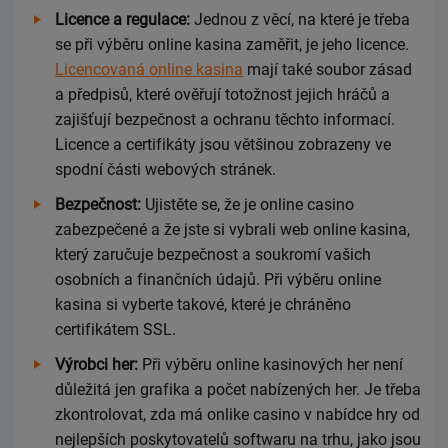
Licence a regulace:
Jednou z věcí, na které je třeba
se při výběru online kasina zaměřit, je jeho licence.
Licencovaná online kasina
mají také soubor zásad
a předpisů, které ověřují totožnost jejich hráčů a
zajišťují bezpečnost a ochranu těchto informací.
Licence a certifikáty jsou většinou zobrazeny ve
spodní části webových stránek.
Bezpečnost:
Ujistěte se, že je online casino
zabezpečené a že jste si vybrali web online kasina,
který zaručuje bezpečnost a soukromí vašich
osobních a finančních údajů. Při výběru online
kasina si vyberte takové, které je chráněno
certifikátem SSL.
Výrobci her:
Při výběru online kasinových her není
důležitá jen grafika a počet nabízených her. Je třeba
zkontrolovat, zda má onlike casino v nabídce hry od
nejlepších poskytovatelů softwaru na trhu, jako jsou