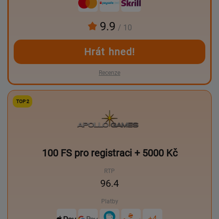
9.9
/ 10
Hrát hned!
Recenze
TOP 2
100 FS pro registraci + 5000 Kč
RTP
96.4
Platby
+4