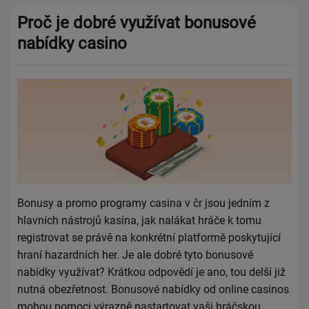
Proč je dobré využívat bonusové
nabídky casino
Bonusy a promo programy casina v čr jsou jedním z
hlavních nástrojů kasina, jak nalákat hráče k tomu
registrovat se právě na konkrétní platformě poskytující
hraní hazardních her. Je ale dobré tyto bonusové
nabídky využívat? Krátkou odpovědí je ano, tou delší již
nutná obezřetnost. Bonusové nabídky od online casinos
mohou pomoci výrazně nastartovat vaši hráčskou