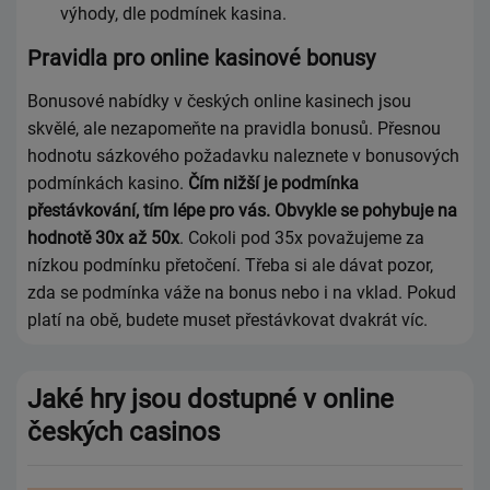
výhody, dle podmínek kasina.
Pravidla pro online kasinové bonusy
Bonusové nabídky v českých online kasinech jsou
skvělé, ale nezapomeňte na pravidla bonusů. Přesnou
hodnotu sázkového požadavku naleznete v bonusových
podmínkách kasino.
Čím nižší je podmínka
přestávkování, tím lépe pro vás. Obvykle se pohybuje na
hodnotě 30x až 50x
. Cokoli pod 35x považujeme za
nízkou podmínku přetočení. Třeba si ale dávat pozor,
zda se podmínka váže na bonus nebo i na vklad. Pokud
platí na obě, budete muset přestávkovat dvakrát víc.
Jaké hry jsou dostupné v online
českých casinos