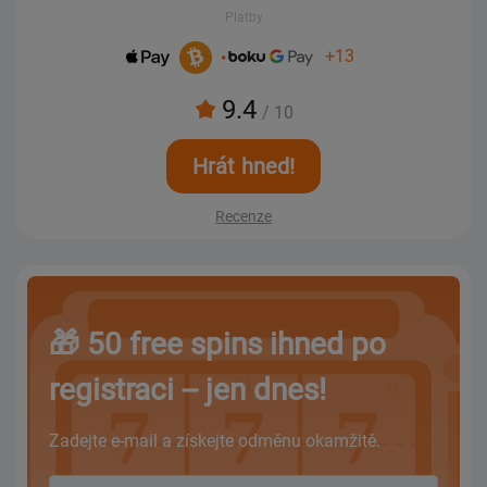
Platby
+13
9.4
/ 10
Hrát hned!
Recenze
🎁 50 free spins ihned po
registraci – jen dnes!
Zadejte e-mail a získejte odměnu okamžitě.