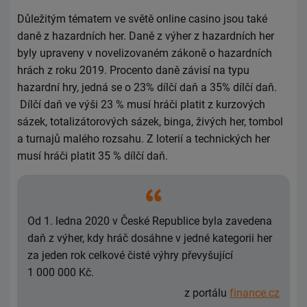
Důležitým tématem ve světě online casino jsou také
daně z hazardních her. Daně z výher z hazardních her
byly upraveny v novelizovaném zákoně o hazardních
hrách z roku 2019. Procento daně závisí na typu
hazardní hry, jedná se o 23% dílčí daň a 35% dílčí daň.
Dílčí daň ve výši 23 % musí hráči platit z kurzových
sázek, totalizátorových sázek, binga, živých her, tombol
a turnajů malého rozsahu. Z loterií a technických her
musí hráči platit 35 % dílčí daň.
Od 1. ledna 2020 v České Republice byla zavedena
daň z výher, kdy hráč dosáhne v jedné kategorii her
za jeden rok celkové čisté výhry převyšující
1 000 000 Kč.
z portálu
finance.cz