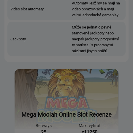
Аutomaty, jejíž hry se hrají na
Video slot automaty
video obrazovkách a mají
velmi jednoduché gameplay
Může se jednat o pevně
stanovené jackpoty nebo
Jackpoty
naopak jackpoty progresivní,
ty narůstají s prohranými
sázkami jiných hráčů.
Mega Moolah Online Slot Recenze
Betways
Max. vyhrát
25
x11250