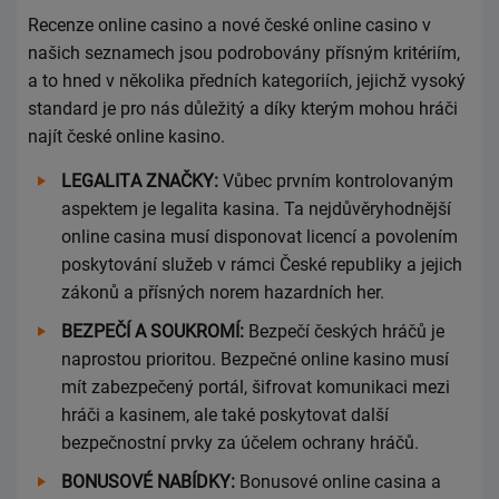
Recenze online casino a nové české online casino v
našich seznamech jsou podrobovány přísným kritériím,
a to hned v několika předních kategoriích, jejichž vysoký
standard je pro nás důležitý a díky kterým mohou hráči
najít české online kasino.
LEGАLITА ZNАČKY:
Vůbec prvním kontrolovaným
aspektem je legalita kasina. Ta nejdůvěryhodnější
online casina musí disponovat licencí a povolením
poskytování služeb v rámci České republiky a jejich
zákonů a přísných norem hazardních her.
BEZPEČÍ А SOUKROMÍ:
Bezpečí českých hráčů je
naprostou prioritou. Bezpečné online kasino musí
mít zabezpečený portál, šifrovat komunikaci mezi
hráči a kasinem, ale také poskytovat další
bezpečnostní prvky za účelem ochrany hráčů.
BONUSOVÉ NАBÍDKY:
Bonusové online casina a