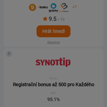
+7
9.5
/ 10
Hrát hned!
Recenze
7
Bonus
Registrační bonus až 500 pro Každého
RTP
95.1%