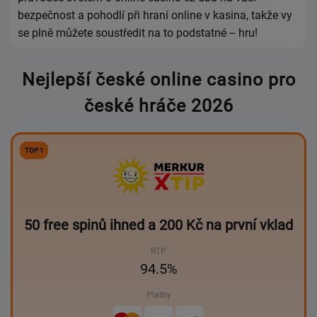
bezpečnost a pohodlí při hraní online v kasina, takže vy
se plně můžete soustředit na to podstatné – hru!
Nejlepší české online casino pro
české hráče 2026
TOP 1
50 free spinů ihned a 200 Kč na první vklad
RTP
94.5%
Platby