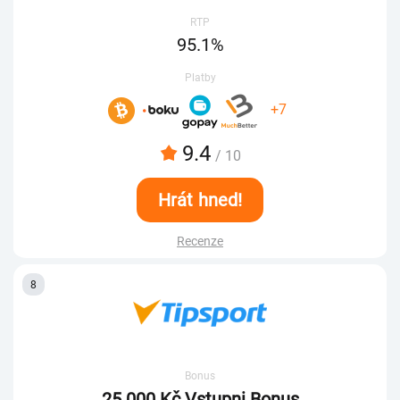
RTP
95.1%
Platby
+7
9.4
/ 10
Hrát hned!
Recenze
8
Bonus
25 000 Kč Vstupni Bonus