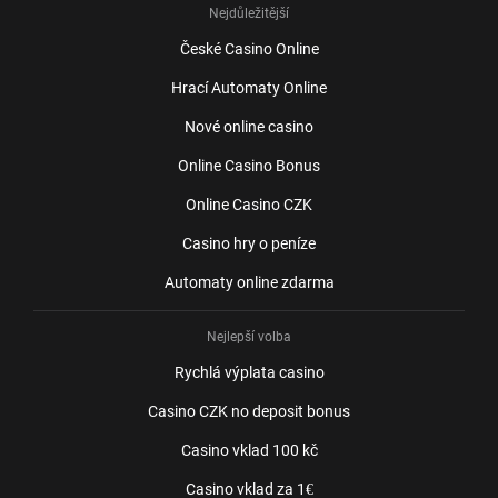
Nejdůležitější
České Casino Online
Hrací Аutomaty Online
Nové online casino
Online Casino Bonus
Online Casino CZK
Casino hry o peníze
Аutomaty online zdarma
Nejlepší volba
Rychlá výplata casino
Casino CZK no deposit bonus
Casino vklad 100 kč
Casino vklad za 1€