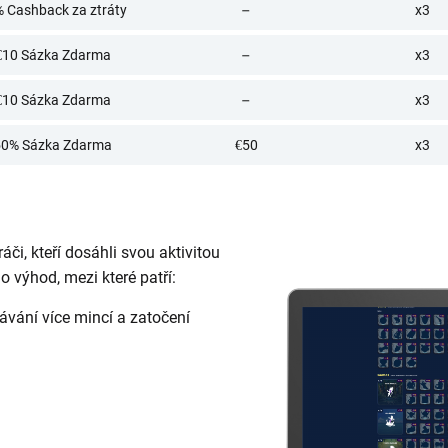
 Cashback za ztráty
–
x3
€10 Sázka Zdarma
–
x3
€10 Sázka Zdarma
–
x3
50% Sázka Zdarma
€50
x3
či, kteří dosáhli svou aktivitou
 výhod, mezi které patří:
ávání více mincí a zatočení