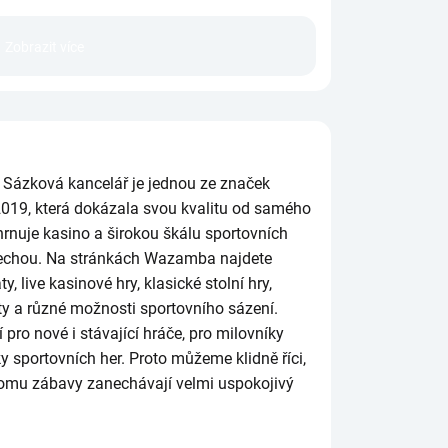
Zobrazit více
ázková kancelář je jednou ze značek
2019, která dokázala svou kvalitu od samého
hrnuje kasino a širokou škálu sportovních
řechou. Na stránkách Wazamba najdete
y, live kasinové hry, klasické stolní hry,
y a různé možnosti sportovního sázení.
pro nové i stávající hráče, pro milovníky
y sportovních her. Proto můžeme klidně říci,
domu zábavy zanechávají velmi uspokojivý