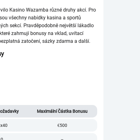
avilo Kasino Wazamba různé druhy akcí. Pro
jsou všechny nabídky kasina a sportů
ých sekcí. Pravděpodobně největší lákadlo
které zahrnují bonusy na vklad, uvítací
ezplatná zatočení, sázky zdarma a další.
sy
Požadavky
Maximální Částka Bonusu
/x40
€500
40
–