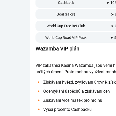
Cashback
➤ 10%
Goal Galore
➤ 
World Cup Free Bet Club
➤ 
World Cup Road VIP Pack
➤ 
Wazamba VIP plán
VIP zákazníci Kasina Wazamba jsou věrní hrá
určitých úrovní. Proto mohou využívat mnoho
Získávání hvězd, zvyšování úrovně, získ
Odemykání úspěchů a získávání cen
Získávání více masek pro hrdinu
Vyšší procento Cashbacku