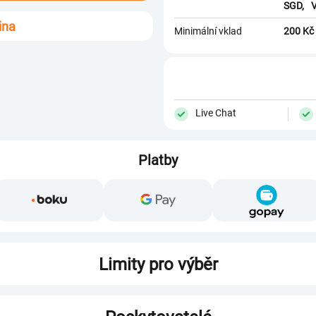
SGD
ina
Minimální vklad
200 Kč
Live Chat
Platby
Limity pro výběr