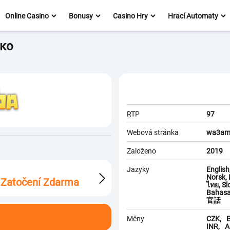
Online Casino
Bonusy
Casino Hry
Hrací Аutomaty
sко
RTP
97
Webová stránka
wa3am
Založeno
2019
Jazyky
English
Norsk, 
0 Zatočení Zdarma
ไทย, S
Bahasa 
官話
Měny
CZK
INR
A