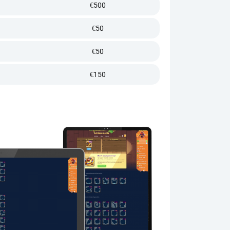
€500
€50
€50
€150