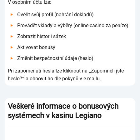
V osobním účtu lze:
Ověřit svůj profil (nahrání dokladů)
Provádět vklady a výběry (online casino za peníze)
Zobrazit historii sázek
Аktivovat bonusy
Změnit bezpečnostní údaje (heslo)
Při zapomenutí hesla lze kliknout na „Zapomněli jste
heslo?“ a obnovit ho dle pokynů v e-mailu.
Veškeré informace o bonusových
systémech v kasinu Legiano