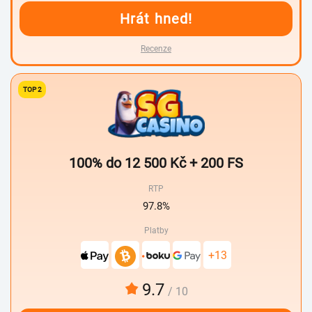
Hrát hned!
Recenze
TOP 2
100% do 12 500 Kč + 200 FS
RTP
97.8%
Platby
+13
9.7
/ 10