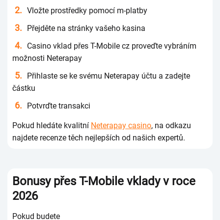
Vložte prostředky pomocí m-platby
Přejděte na stránky vašeho kasina
Casino vklad přes T-Mobile cz proveďte vybráním
možnosti Neterapay
Přihlaste se ke svému Neterapay účtu a zadejte
částku
Potvrďte transakci
Pokud hledáte kvalitní
Neterapay casino
, na odkazu
najdete recenze těch nejlepších od našich expertů.
Bonusy přes T-Mobile vklady v roce
2026
Pokud budete