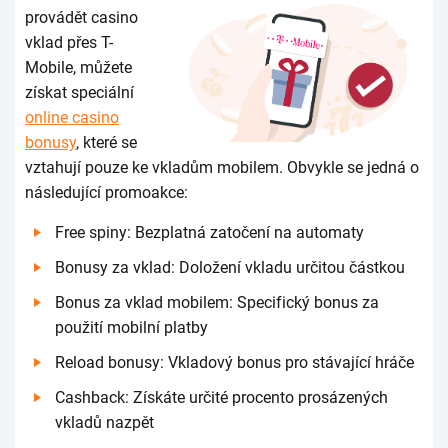
provádět casino
vklad přes T-
Mobile, můžete
získat speciální
online casino
bonusy
, které se
vztahují pouze ke vkladům mobilem. Obvykle se jedná o
následující promoakce:
Free spiny: Bezplatná zatočení na automaty
Bonusy za vklad: Doložení vkladu určitou částkou
Bonus za vklad mobilem: Specifický bonus za
použití mobilní platby
Reload bonusy: Vkladový bonus pro stávající hráče
Cashback: Získáte určité procento prosázených
vkladů nazpět