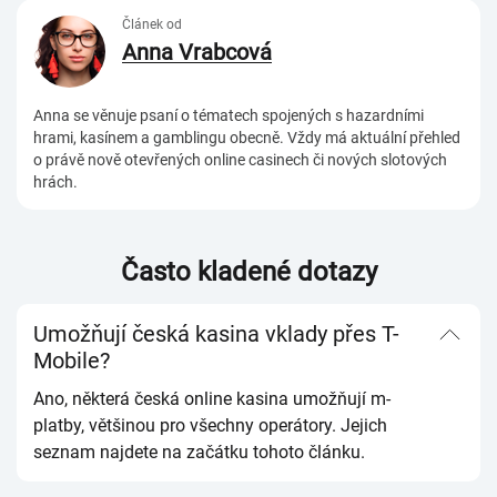
Článek od
Anna
Vrabcová
Anna se věnuje psaní o tématech spojených s hazardními
hrami, kasínem a gamblingu obecně. Vždy má aktuální přehled
o právě nově otevřených online casinech či nových slotových
hrách.
Často kladené dotazy
Umožňují česká kasina vklady přes T-
Mobile?
Ano, některá česká online kasina umožňují m-
platby, většinou pro všechny operátory. Jejich
seznam najdete na začátku tohoto článku.