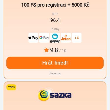
100 FS pro registraci + 5000 Kč
RTP
96.4
Platby
+4
9.8
/ 10
Hrát hned!
Recenze
TOP 3