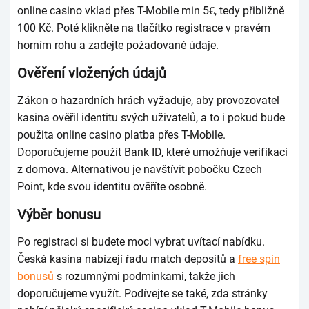
online casino vklad přes T-Mobile min 5€, tedy přibližně
100 Kč. Poté klikněte na tlačítko registrace v pravém
horním rohu a zadejte požadované údaje.
Ověření vložených údajů
Zákon o hazardních hrách vyžaduje, aby provozovatel
kasina ověřil identitu svých uživatelů, a to i pokud bude
použita online casino platba přes T-Mobile.
Doporučujeme použít Bank ID, které umožňuje verifikaci
z domova. Аlternativou je navštívit pobočku Czech
Point, kde svou identitu ověříte osobně.
Výběr bonusu
Po registraci si budete moci vybrat uvítací nabídku.
Česká kasina nabízejí řadu match depositů a
free spin
bonusů
s rozumnými podmínkami, takže jich
doporučujeme využít. Podívejte se také, zda stránky