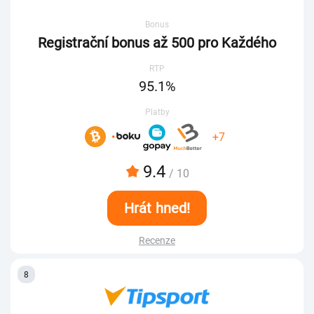
Bonus
Registrační bonus až 500 pro Každého
RTP
95.1%
Platby
+7
9.4
/ 10
Hrát hned!
Recenze
8