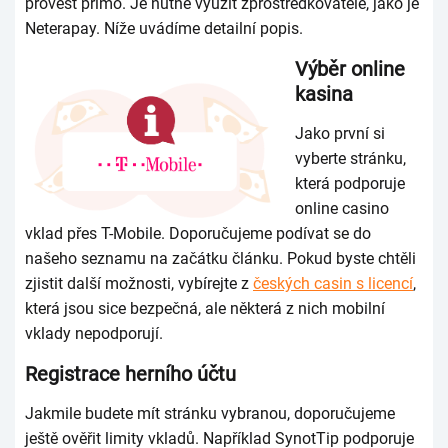
provést přímo. Je nutné využít zprostředkovatele, jako je
Neterapay. Níže uvádíme detailní popis.
Výběr online
kasina
Jako první si
vyberte stránku,
která podporuje
online casino
vklad přes T-Mobile. Doporučujeme podívat se do
našeho seznamu na začátku článku. Pokud byste chtěli
zjistit další možnosti, vybírejte z
českých casin s licencí
,
která jsou sice bezpečná, ale některá z nich mobilní
vklady nepodporují.
Registrace herního účtu
Jakmile budete mít stránku vybranou, doporučujeme
ještě ověřit limity vkladů. Například SynotTip podporuje