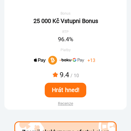
Bonus
25 000 Kč Vstupni Bonus
RTP
96.4%
Platby
+13
9.4
/ 10
Hrát hned!
Recenze