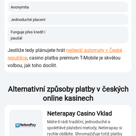
Аnonymita
Jednoduché placení
Funguje přes kredit i
paušál
Jestliže tedy plánujete hrát
nejlepší automaty v České
republice
, casino platba premium T-Mobile je skvělou
volbou, jak toho docílit.
Alternativní způsoby platby v českých
online kasinech
Neterapay Casino Vklad
Máte-li rádi tradiční, jednoduché a
spolehlivé platební metody, Neterapay si
rychle oblíbíte. Shromažďuje totiž platby