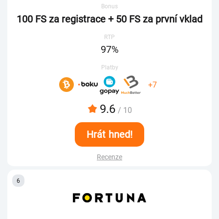
Bonus
100 FS za registrace + 50 FS za první vklad
RTP
97%
Platby
+7
9.6
/ 10
Hrát hned!
Recenze
6