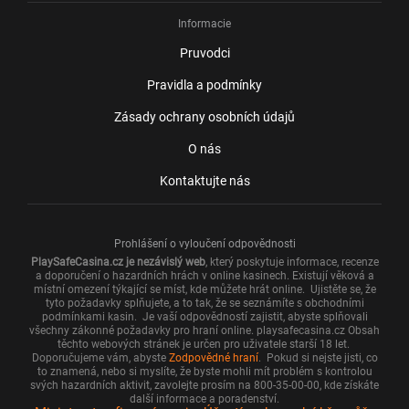
Informacie
Pruvodci
Pravidla a podmínky
Zásady ochrany osobních údajů
O nás
Kontaktujte nás
Prohlášení o vyloučení odpovědnosti
PlaySafeCasina.cz je nezávislý web
, který poskytuje informace, recenze
a doporučení o hazardních hrách v online kasinech. Existují věková a
místní omezení týkající se míst, kde můžete hrát online. Ujistěte se, že
tyto požadavky splňujete, a to tak, že se seznámíte s obchodními
podmínkami kasin. Je vaší odpovědností zajistit, abyste splňovali
všechny zákonné požadavky pro hraní online. playsafecasina.cz Obsah
těchto webových stránek je určen pro uživatele starší 18 let.
Doporučujeme vám, abyste
Zodpovědné hraní
. Pokud si nejste jisti, co
to znamená, nebo si myslíte, že byste mohli mít problém s kontrolou
svých hazardních aktivit, zavolejte prosím na 800-35-00-00, kde získáte
další informace a poradenství.