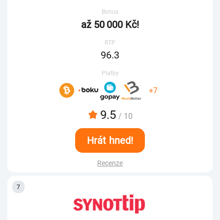
Bonus
až 50 000 Kč!
RTP
96.3
Platby
+7
9.5
/ 10
Hrát hned!
Recenze
7