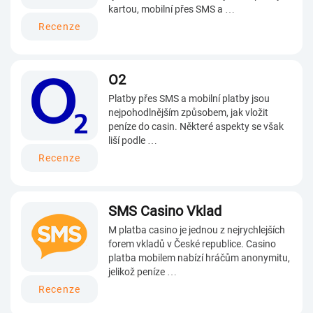
kartou, mobilní přes SMS a …
Recenze
O2
Platby přes SMS a mobilní platby jsou
nejpohodlnějším způsobem, jak vložit
peníze do casin. Některé aspekty se však
liší podle …
Recenze
SMS Casino Vklad
M platba casino je jednou z nejrychlejších
forem vkladů v České republice. Casino
platba mobilem nabízí hráčům anonymitu,
jelikož peníze …
Recenze