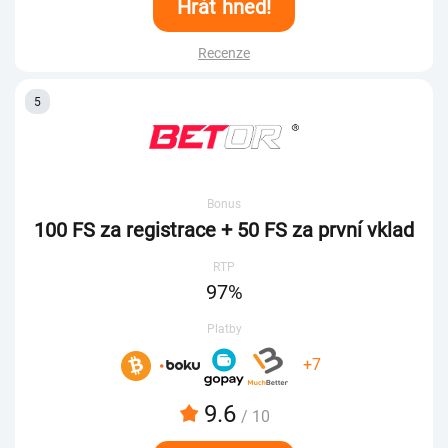
Hrát hned!
Recenze
5
Bonus
100 FS za registrace + 50 FS za první vklad
RTP
97%
Platby
+7
9.6
/ 10