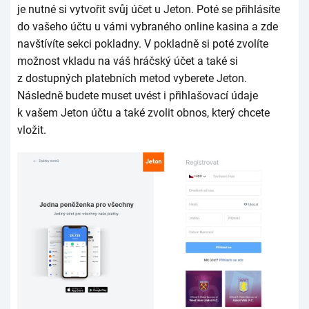
je nutné si vytvořit svůj účet u Jeton. Poté se přihlásíte
do vašeho účtu u vámi vybraného online kasina a zde
navštívíte sekci pokladny. V pokladně si poté zvolíte
možnost vkladu na váš hráčský účet a také si
z dostupných platebních metod vyberete Jeton.
Následně budete muset uvést i přihlašovací údaje
k vašem Jeton účtu a také zvolit obnos, který chcete
vložit.