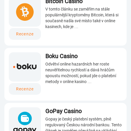
Bitcoin Casino
V tomto článku se zaměřím na stále
populárnější kryptoměny Bitcoin, která si
současně našla své místo také v online
kasinech, kde je …
Recenze
Boku Casino
Odvětví online hazardních her roste
neuvěřitelnou rychlostí a dává hráčům
spoustu možností, pokud jde o platební
metody v online kasino …
Recenze
GoPay Casino
Gopay je český platební systém, plně
regulovaný Českou národní bankou. Tento
článek je zaměřen převážně na vkládání