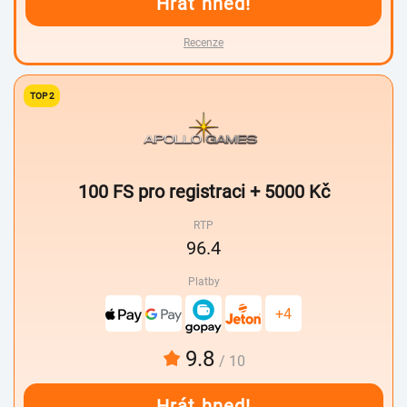
Hrát hned!
Recenze
TOP 2
100 FS pro registraci + 5000 Kč
RTP
96.4
Platby
+4
9.8
/ 10
Hrát hned!