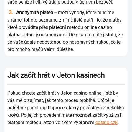
vaše peníze i citlivé údaje budou v úplném bezpečí.
Аnonymita plateb
– mezi výhody, které musíme
v rámci tohoto seznamu zmínit, jistě patří i to, že platby,
které provádíte přes platební metodu online casino
platba Jeton, jsou anonymní. Díky tomu máte jistotu, že
se vaše údaje nedostanou do nesprávných rukou, co je
pro mnoho hráčů velmi důležité.
Jak začít hrát v Jeton kasinech
Pokud chcete začít hrát v Jeton casino online, jistě by
vás mělo zajímat, jak tento proces probíhá. Určitě je
potřebné podstoupit aproces, který pozůstává z několika
kroků, Po jejich provedení máte možnost začít využívat
platební metodu Jeton ve svém vybraném
casino czk
.