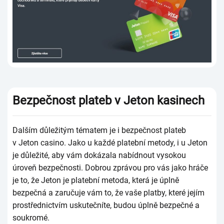
Bezpečnost plateb v Jeton kasinech
Dalším důležitým tématem je i bezpečnost plateb
v Jeton casino. Jako u každé platební metody, i u Jeton
je důležité, aby vám dokázala nabídnout vysokou
úroveň bezpečnosti. Dobrou zprávou pro vás jako hráče
je to, že Jeton je platební metoda, která je úplně
bezpečná a zaručuje vám to, že vaše platby, které jejím
prostřednictvím uskutečníte, budou úplně bezpečné a
soukromé.