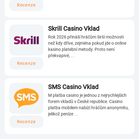
Recenze
Skrill Casino Vklad
Rok 2026 přináší hráčům širší možnosti
než kdy dříve, zejména pokud jde o online
kasino platební metody. Proto není
překvapivé, …
Recenze
SMS Casino Vklad
M platba casino je jednou z nejrychlejších
forem vkladů v České republice. Casino
platba mobilem nabízí hráčům anonymitu,
jelikož peníze …
Recenze