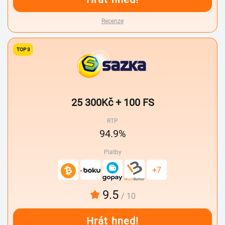
Recenze
TOP 3
25 300Kč + 100 FS
RTP
94.9%
Platby
+7
9.5
/ 10
Hrát hned!