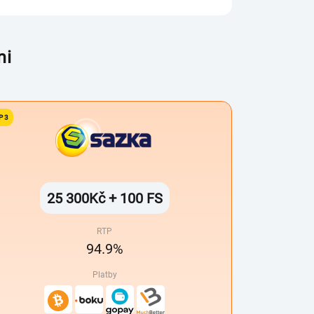
mi
P 3
25 300Kč + 100 FS
RTP
94.9%
Platby