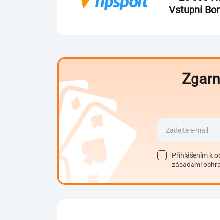
Vstupni Bo
Zgarni
Přihlášením k o
zásadami ochrany