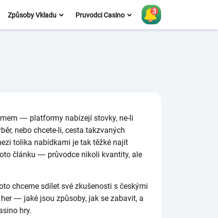
3
Způsoby Vkladu
Pruvodci Casino
mem — platformy nabízejí stovky, ne-li
běr, nebo chcete-li, cesta takzvaných
zi tolika nabídkami je tak těžké najít
oto článku — průvodce nikoli kvantity, ale
roto chceme sdílet své zkušenosti s českými
er — jaké jsou způsoby, jak se zabavit, a
asino hry.