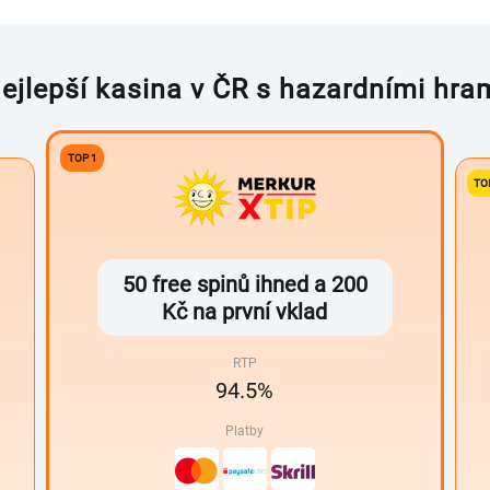
ejlepší kasina v ČR s hazardními hra
TOP 1
TO
50 free spinů ihned a 200
Kč na první vklad
RTP
94.5%
Platby