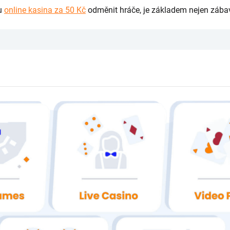
ou
online kasina za 50 Kč
odměnit hráče, je základem nejen zábavy