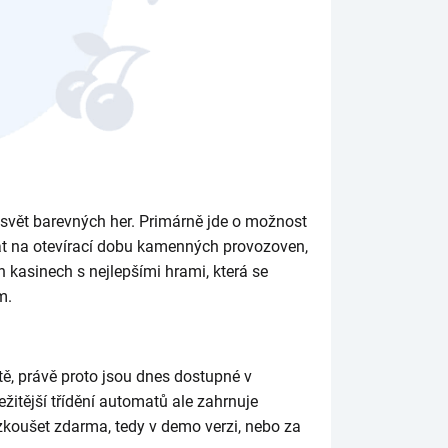
 svět barevných her. Primárně jde o možnost
kat na otevírací dobu kamenných provozoven,
 kasinech s nejlepšími hrami, která se
m.
ětě, právě proto jsou dnes dostupné v
žitější třídění automatů ale zahrnuje
yzkoušet zdarma, tedy v demo verzi, nebo za