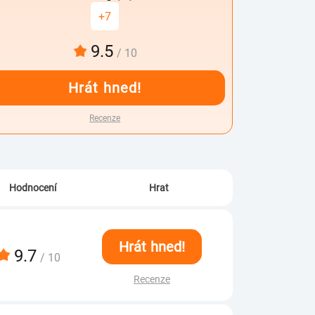
+7
9.5
/ 10
Hrát hned!
Recenze
Hodnocení
Hrat
Hrát hned!
9.7
/ 10
Recenze