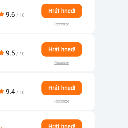
Hrát hned!
9.6
/ 10
Recenze
Hrát hned!
9.5
/ 10
Recenze
Hrát hned!
9.4
/ 10
Recenze
Hrát hned!