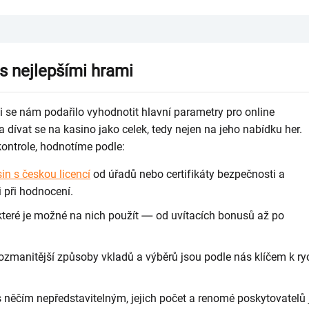
s nejlepšími hrami
i se nám podařilo vyhodnotit hlavní parametry pro online
 a dívat se na kasino jako celek, tedy nejen na jeho nabídku her.
ontrole, hodnotíme podle:
in s českou licencí
od úřadů nebo certifikáty bezpečnosti a
i při hodnocení.
které je možné na nich použít — od uvítacích bonusů až po
ozmanitější způsoby vkladů a výběrů jsou podle nás klíčem k 
s něčím nepředstavitelným, jejich počet a renomé poskytovatelů j