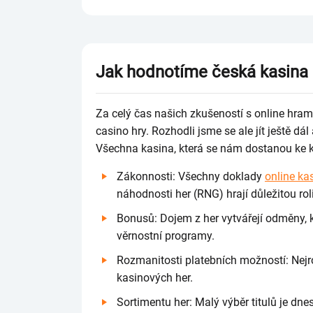
Jak hodnotíme česká kasina 
Za celý čas našich zkušeností s online hram
casino hry. Rozhodli jsme se ale jít ještě dál
Všechna kasina, která se nám dostanou ke k
Zákonnosti: Všechny doklady
online kas
náhodnosti her (RNG) hrají důležitou rol
Bonusů: Dojem z her vytvářejí odměny, 
věrnostní programy.
Rozmanitosti platebních možností: Nejr
kasinových her.
Sortimentu her: Malý výběr titulů je dne