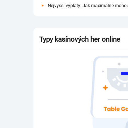
Nejvyšší výplaty: Jak maximálně moh
Typy kasínových her online