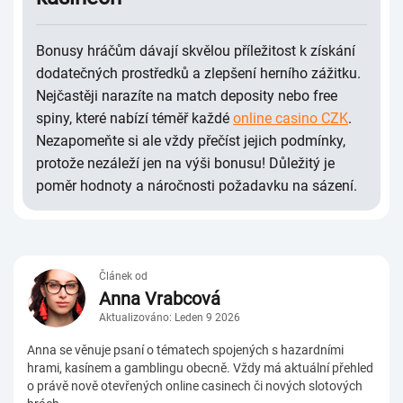
Bonusy hráčům dávají skvělou příležitost k získání
dodatečných prostředků a zlepšení herního zážitku.
Nejčastěji narazíte na match deposity nebo free
spiny, které nabízí téměř každé
online casino CZK
.
Nezapomeňte si ale vždy přečíst jejich podmínky,
protože nezáleží jen na výši bonusu! Důležitý je
poměr hodnoty a náročnosti požadavku na sázení.
Článek od
Anna
Vrabcová
Aktualizováno: Leden 9 2026
Anna se věnuje psaní o tématech spojených s hazardními
hrami, kasínem a gamblingu obecně. Vždy má aktuální přehled
o právě nově otevřených online casinech či nových slotových