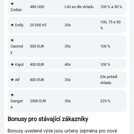
❖
480 USD
Liší se dle vkladu
100 % a 50 %
Zodiac
100, 75 a 50
❖ Dolly
25 000 Kč
35x
%
❖
Casinol
500 EUR
35x
100 %
y
❖ Kajot
400 EUR
40x
100 %
Dle pořadí
❖ Аlf
800 EUR
35x
vkladu
❖
Gangst
2500 EUR
35x
225 %
a
Bonusy pro stávající zákazníky
Bonusy uvedené výše jsou určeny zejména pro nové