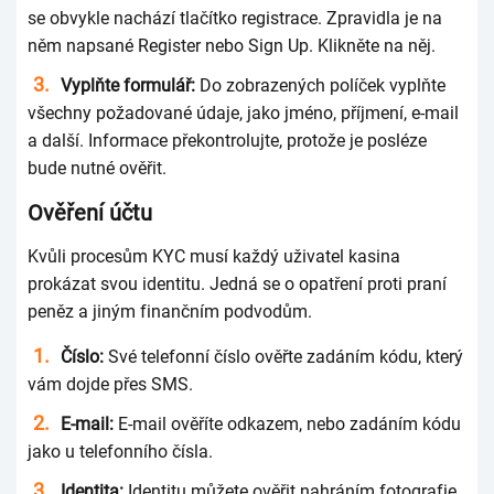
se obvykle nachází tlačítko registrace. Zpravidla je na
něm napsané Register nebo Sign Up. Klikněte na něj.
Vyplňte formulář:
Do zobrazených políček vyplňte
všechny požadované údaje, jako jméno, příjmení, e-mail
a další. Informace překontrolujte, protože je posléze
bude nutné ověřit.
Ověření účtu
Kvůli procesům KYC musí každý uživatel kasina
prokázat svou identitu. Jedná se o opatření proti praní
peněz a jiným finančním podvodům.
Číslo:
Své telefonní číslo ověřte zadáním kódu, který
vám dojde přes SMS.
E-mail:
E-mail ověříte odkazem, nebo zadáním kódu
jako u telefonního čísla.
Identita:
Identitu můžete ověřit nahráním fotografie