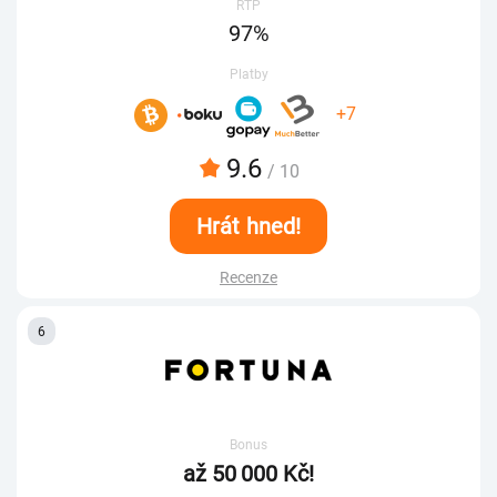
RTP
97%
Platby
+7
9.6
/ 10
Hrát hned!
Recenze
6
Bonus
až 50 000 Kč!