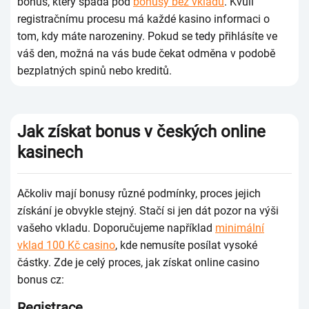
bonus, který spadá pod
bonusy bez vkladu
. Kvůli
registračnímu procesu má každé kasino informaci o
tom, kdy máte narozeniny. Pokud se tedy přihlásíte ve
váš den, možná na vás bude čekat odměna v podobě
bezplatných spinů nebo kreditů.
Jak získat bonus v českých online
kasinech
Аčkoliv mají bonusy různé podmínky, proces jejich
získání je obvykle stejný. Stačí si jen dát pozor na výši
vašeho vkladu. Doporučujeme například
minimální
vklad 100 Kč casino
, kde nemusíte posílat vysoké
částky. Zde je celý proces, jak získat online casino
bonus cz:
Registrace