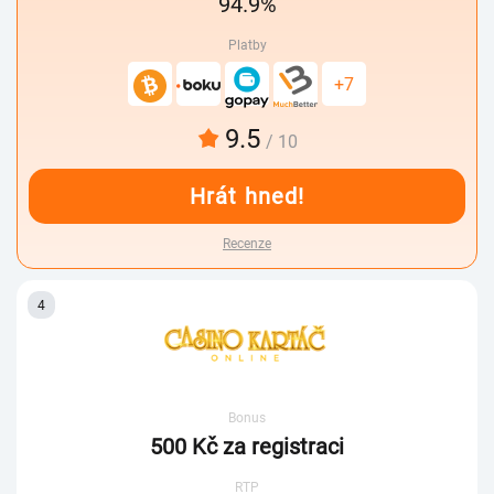
94.9%
Platby
+7
9.5
/ 10
Hrát hned!
Recenze
4
Bonus
500 Kč za registraci
RTP