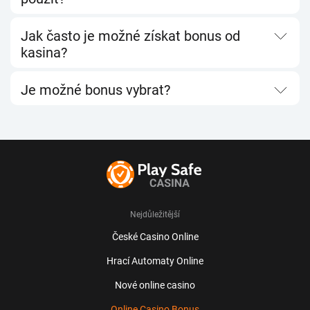
Jak často je možné získat bonus od
kasina?
Je možné bonus vybrat?
Nejdůležitější
České Casino Online
Hrací Аutomaty Online
Nové online casino
Online Casino Bonus