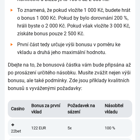
To znamená, že pokud vložíte 1 000 Kč, budete hrát
o bonus 1 000 Kč. Pokud by bylo dorovnání 200 %,
hráli byste o 2 000 Kč. Pokud však vložíte 3 000 Kč,
získáte bonus pouze 2 500 Kč.
První část tedy určuje výši bonusu v poměru ke
vkladu a druhá jeho maximální hodnotu.
Dbejte na to, že bonusová částka vám bude připsána až
po prosázení určitého násobku. Musíte zvážit nejen výši
bonusu, ale také podmínky. Zde jsou příklady kvalitních
bonusů s vyváženými požadavky:
Bonus za první
Požadavek na
Násobitel
Casino
vklad
sázení
vkladu
❖
122 EUR
5x
100 %
22bet