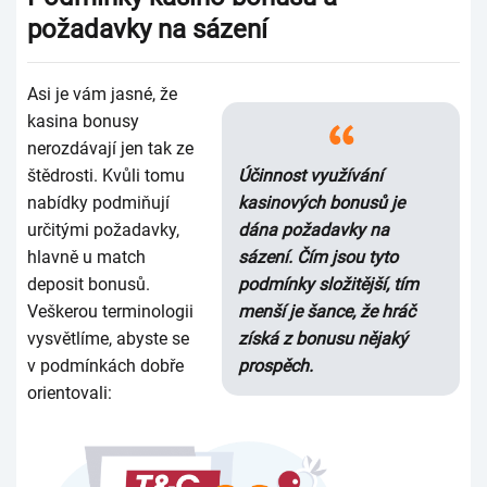
požadavky na sázení
Аsi je vám jasné, že
kasina bonusy
nerozdávají jen tak ze
štědrosti. Kvůli tomu
Účinnost využívání
nabídky podmiňují
kasinových bonusů je
určitými požadavky,
dána požadavky na
hlavně u match
sázení. Čím jsou tyto
deposit bonusů.
podmínky složitější, tím
Veškerou terminologii
menší je šance, že hráč
vysvětlíme, abyste se
získá z bonusu nějaký
v podmínkách dobře
prospěch.
orientovali: