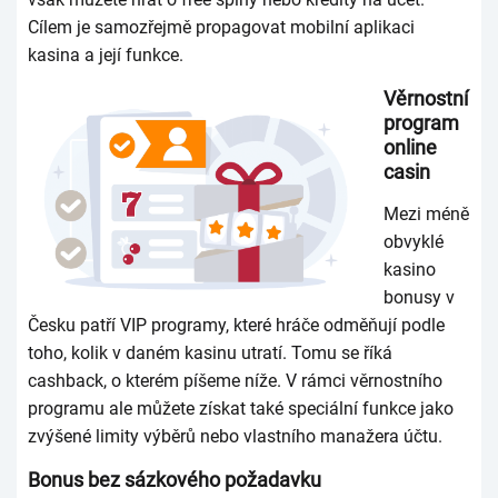
Cílem je samozřejmě propagovat mobilní aplikaci
kasina a její funkce.
Věrnostní
program
online
casin
Mezi méně
obvyklé
kasino
bonusy v
Česku patří VIP programy, které hráče odměňují podle
toho, kolik v daném kasinu utratí. Tomu se říká
cashback, o kterém píšeme níže. V rámci věrnostního
programu ale můžete získat také speciální funkce jako
zvýšené limity výběrů nebo vlastního manažera účtu.
Bonus bez sázkového požadavku