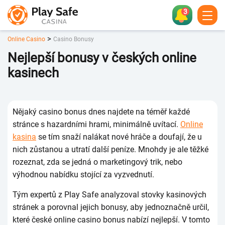
3
>
Online Casino
Casino Bonusy
Nejlepší bonusy v českých online
kasinech
Nějaký casino bonus dnes najdete na téměř každé
stránce s hazardními hrami, minimálně uvítací.
Online
kasina
se tím snaží nalákat nové hráče a doufají, že u
nich zůstanou a utratí další peníze. Mnohdy je ale těžké
rozeznat, zda se jedná o marketingový trik, nebo
výhodnou nabídku stojící za vyzvednutí.
Tým expertů z Play Safe analyzoval stovky kasinových
stránek a porovnal jejich bonusy, aby jednoznačně určil,
které české online casino bonus nabízí nejlepší. V tomto